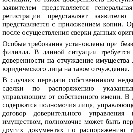
заявителем представляется генеральн
регистрации представляет заявителю
представляется с приложением копии. О
после осуществления сверки данных оригин
Особые требования установлены при без
филиала. В данной ситуации требуется
доверенности на отчуждение имущества
юридического лица на такое отчуждение.
В случаях передачи собственником нед
сделки по распоряжению указанны
управляющим от собственного имени. В 
содержатся полномочия лица, управляющ
договор доверительного управлени
имуществом, полномочие может быть пер
других документах по распоряжению т