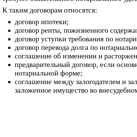
К таким договорам относятся:
договор ипотеки;
договор ренты, пожизненного содержа
договор уступки требования по нотари
договор перевода долга по нотариальн
соглашение об изменении и расторжен
предварительный договор, если основ
нотариальной форме;
соглашение между залогодателем и за
заложенное имущество во внесудебном