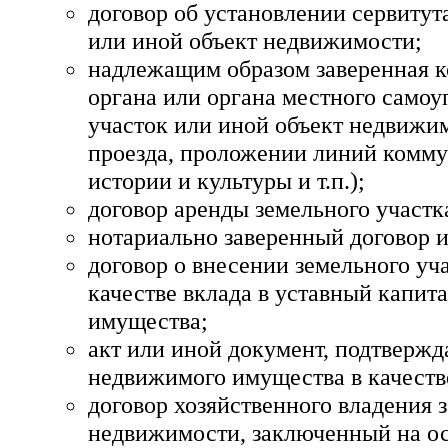
договор об установлении сервитут
или иной объект недвижимости;
надлежащим образом заверенная к
органа или органа местного самоу
участок или иной объект недвижи
проезда, проложении линий комму
истории и культуры и т.п.);
договор аренды земельного участк
нотариально заверенный договор и
договор о внесении земельного уч
качестве вклада в уставный капит
имущества;
акт или иной документ, подтверж
недвижимого имущества в качестве
договор хозяйственного владения
недвижимости, заключенный на о