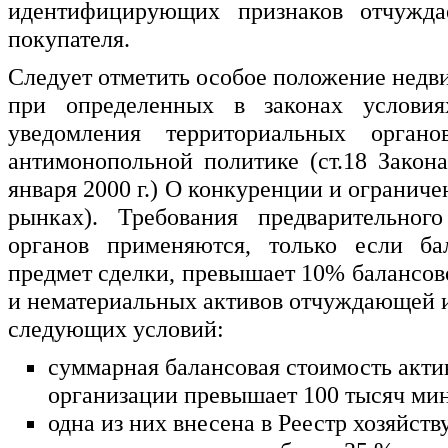
идентифицирующих признаков отчуждае
покупателя.
Следует отметить особое положение недв
при определенных в законах условия
уведомления территориальных органо
антимонопольной политике (ст.18 Закона
января 2000 г.) О конкуренции и огранич
рынках). Требования предварительног
органов применяются, только если ба
предмет сделки, превышает 10% балансов
и нематериальных активов отчуждающей 
следующих условий:
суммарная балансовая стоимость акт
организации превышает 100 тысяч мин
одна из них внесена в Реестр хозяйс