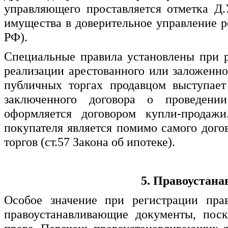
управляющего проставляется отметка Д.
имущества в доверительное управление р
РФ).
Специальные правила установлены при 
реализации арестованного или заложенн
публичных торгах продавцом выступает
заключенного договора о проведении
оформляется договором купли-продаж
покупателя является помимо самого дого
торгов (ст.57 Закона об ипотеке).
5. Правоустан
Особое значение при регистрации пр
правоустанавливающие документы, поск