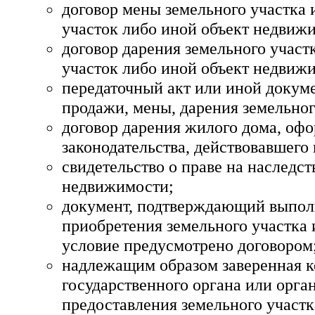
договор мены земельного участка 
участок либо иной объект недвиж
договор дарения земельного участ
участок либо иной объект недвиж
передаточный акт или иной докуме
продажи, мены, дарения земельног
договор дарения жилого дома, оф
законодательства, действовавшего 
свидетельство о праве на наследст
недвижимости;
документ, подтверждающий выполн
приобретения земельного участка 
условие предусмотрено договором
надлежащим образом заверенная к
государственного органа или орга
предоставления земельного участк