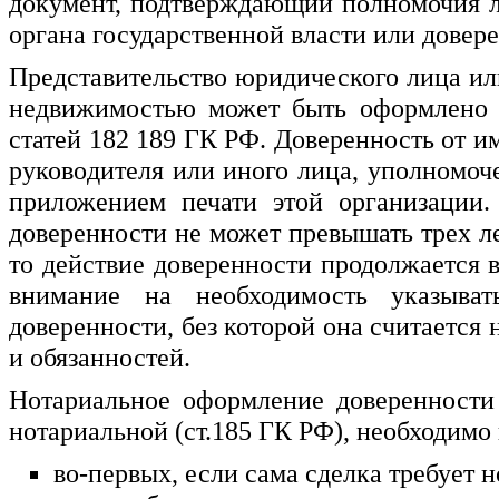
документ, подтверждающий полномочия л
органа государственной власти или довере
Представительство юридического лица или
недвижимостью может быть оформлено т
статей 182 189 ГК РФ. Доверенность от и
руководителя или иного лица, уполномоч
приложением печати этой организации.
доверенности не может превышать трех лет
то действие доверенности продолжается в
внимание на необходимость указыват
доверенности, без которой она считается 
и обязанностей.
Нотариальное оформление доверенности
нотариальной (ст.185 ГК РФ), необходимо
во-первых, если сама сделка требует 