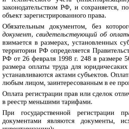
законодательством РФ, и сохраняется, 
объект зарегистрированного права.
Обязательным документом, без которог
документ, свидетельствующий об оплат
взимается в размерах, установленных с
территории РФ определяется Правительс
РФ от 26 февраля 1998 г. 248 в размере 
размера оплаты труда для юридичесаких
устанавливаются актами субъектов. Опла
любым лицом, заинтересованным в ее про
Оплата регистрации прав или сделок отли
в реестр меньшими тарифами.
При государственной регистрации п
документами являются документы, и
инвентаризации):