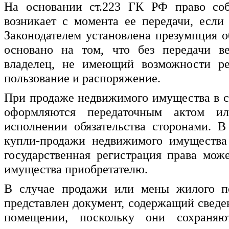
На основании ст.223 ГК РФ право соб
возникает с момента ее передачи, если
Законодателем установлена презумпция о
основано на том, что без передачи в
владелец, не имеющий возможности реа
пользование и распоряжение.
При продаже недвижимого имущества в со
оформляются передаточным актом и
исполнении обязательства сторонами. 
купли-продажи недвижимого имущества 
государственная регистрация права мож
имущества приобретателю.
В случае продажи или мены жилого п
представлен документ, содержащий свед
помещении, поскольку они сохраняю