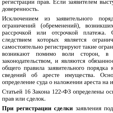
регистрации прав. Если заявителем выс
доверенность.
Исключением из заявительного поря
ограничений (обременений), возникши
рассрочкой или отсрочкой платежа. 
следствием которых является огранич
самостоятельно регистрируют такие огран
возникают помимо воли сторон, в с
законодательством, и являются обязан
общего правила заявительного порядка 
сведений об аресте имущества. Осно
определение суда о наложении ареста на 
Статьей 16 Закона 122-ФЗ определены ос
прав или сделок.
При регистрации сделки
заявления по