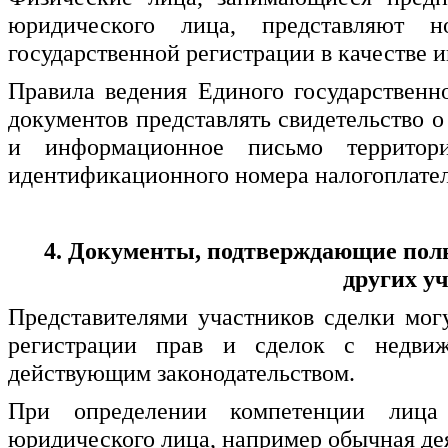
юридического лица, представляют 
государственной регистрации в качестве 
Правила ведения Единого государственн
документов представлять свидетельство 
и информационное письмо территор
идентификационного
номера налогоплате
4. Документы, подтверждающие полн
других у
Представителями участников сделки мог
регистрации прав и сделок с недви
действующим законодательством.
При определении компетенции лица 
юридического лица, например обычная дея