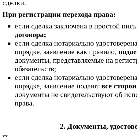
сделки.
При регистрации перехода права:
если сделка заключена в простой пис
договора;
если сделка нотариально удостоверена
порядке, заявление как правило,
подае
документы, представляемые на регист
обязательств;
если сделка нотариально удостоверена
порядке, заявление подают
все сторо
документы не свидетельствуют об исп
права.
2. Документы, удостов