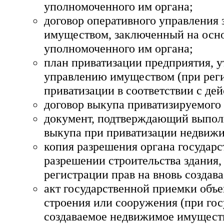
уполномоченного им органа;
договор оперативного управлени
имуществом, заключенный на осн
уполномоченного им органа;
план приватизации предприятия, 
управлению имуществом (при рег
приватизации в соответствии с де
договор выкупа приватизируемого
документ, подтверждающий выполн
выкупа при приватизации недвиж
копия разрешения органа государс
разрешении строительства здания,
регистрации прав на вновь созда
акт государственной приемки объе
строения или сооружения (при гос
создаваемое недвижимое имущест