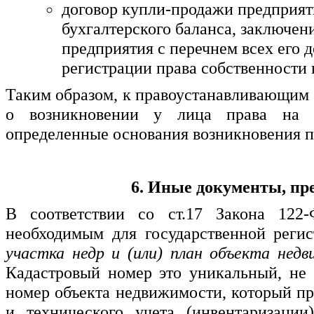
договор купли-продажи предприят
бухгалтерского баланса, заключен
предприятия с перечнем всех его д
регистрации права собственности
Таким образом, к правоустанавливающим 
о возникновении у лица права на 
определенные основания возникновения п
6. Иные документы, пр
В соответствии со ст.17 Закона 122
необходимым для государственной реги
участка недр и (или) план объекта нед
Кадастровый номер это уникальный, не
номер объекта недвижимости, который пр
и технического учета (инвентаризации