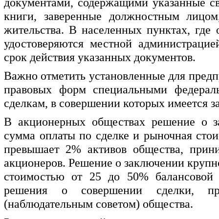
документами, содержащими указанные св
книги, заверенные должностным лицом
жительства. В населенных пунктах, где
удостоверяются местной администрацие
срок действия указанных документов.
Важно отметить установленные для предп
правовых форм специальными федерал
сделкам, в совершении которых имеется з
В акционерных обществах решение о за
сумма оплаты по сделке и рыночная сто
превышает 2% активов общества, прини
акционеров. Решение о заключении крупн
стоимостью от 25 до 50% балансовой 
решения о совершении сделки, при
(наблюдательным советом) общества.