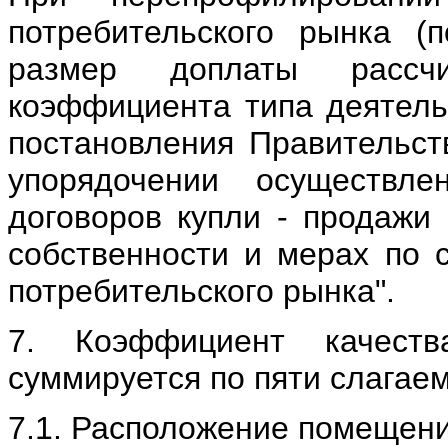
потребительского рынка (
размер доплаты рассч
коэффициента типа деятельн
постановления Правительст
упорядочении осуществл
договоров купли - продажи 
собственности и мерах по 
потребительского рынка".
7. Коэффициент качест
суммируется по пяти слагаемым
7.1. Расположение помещени