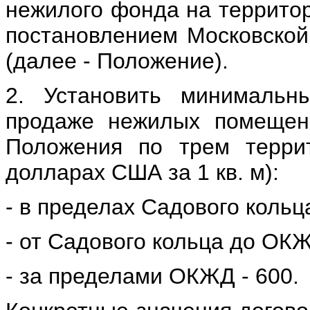
нежилого фонда на территор
постановлением Московской 
(далее - Положение).
2. Установить минимальн
продаже нежилых помещени
Положения по трем терри
долларах США за 1 кв. м):
- в пределах Садового кольца
- от Садового кольца до ОКЖ
- за пределами ОКЖД - 600.