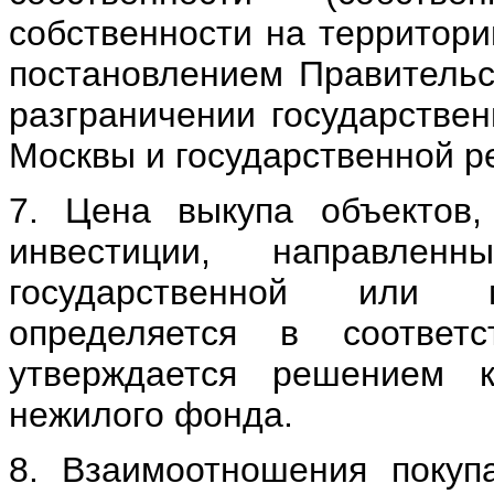
собственности на территори
постановлением Правительс
разграничении государствен
Москвы и государственной р
7. Цена выкупа объектов,
инвестиции, направле
государственной или м
определяется в соотве
утверждается решением 
нежилого фонда.
8. Взаимоотношения покуп