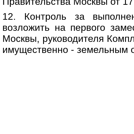
Правительства Москвы от 17.
12. Контроль за выполне
возложить на первого заме
Москвы, руководителя Компл
имущественно - земельным 