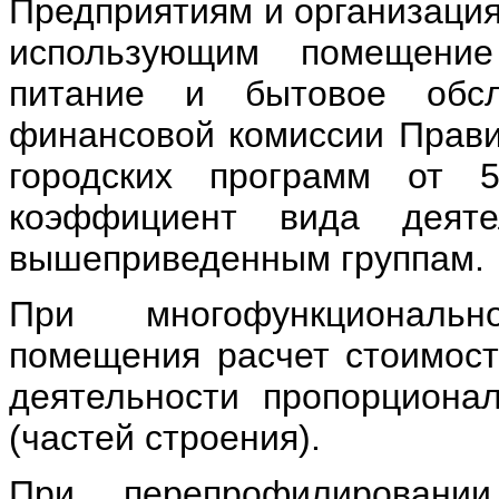
Предприятиям и организация
использующим помещение
питание и бытовое обсл
финансовой комиссии Прави
городских программ от 
коэффициент вида деяте
вышеприведенным группам.
При многофункциональ
помещения расчет стоимост
деятельности пропорциона
(частей строения).
При перепрофилировани