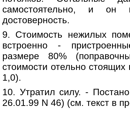
самостоятельно, и он 
достоверность.
9. Стоимость нежилых пом
встроенно - пристроенн
размере 80% (поправочн
стоимости отельно стоящих 
1,0
).
10. Утратил силу. - Постан
26.01.99 N 46) (см. текст в 