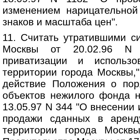
изменением нарицательной
знаков и масштаба цен".
11. Считать утратившими с
Москвы от 20.02.96 N
приватизации и использ
территории города Москвы,"
действие Положения о пор
объектов нежилого фонда н
13.05.97 N 344 "О внесении
продажи сданных в аренд
территории города Москвы