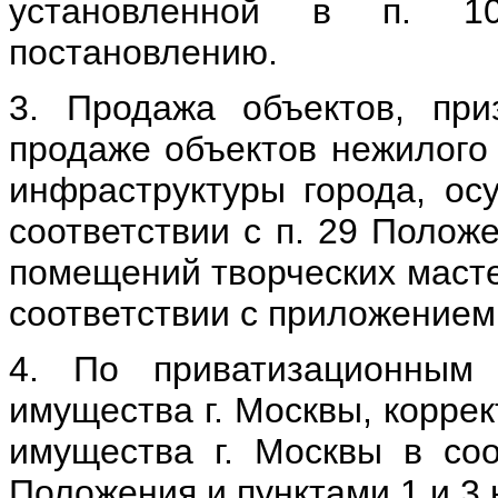
установленной в п. 1
постановлению.
3. Продажа объектов, пр
продаже объектов нежилого
инфраструктуры города, ос
соответствии с п. 29 Полож
помещений творческих масте
соответствии с приложением
4. По приватизационным
имущества г. Москвы, корре
имущества г. Москвы в соо
Положения и пунктами 1 и 3