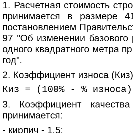
1. Расчетная стоимость стр
принимается в размере 41
постановлением Правительст
97 "Об изменении базового 
одного квадратного метра пр
год".
2. Коэффициент износа (Киз)
Киз = (100% - % износа)
3. Коэффициент качества
принимается:
- кирпич - 1,5;