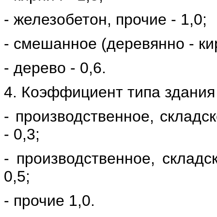
- железобетон, прочие - 1,0;
- смешанное (деревянно - кир
-
дерево - 0,6.
4. Коэффициент типа здания 
- производственное, складс
- 0,3;
- производственное, складс
0,5;
- прочие 1,0.