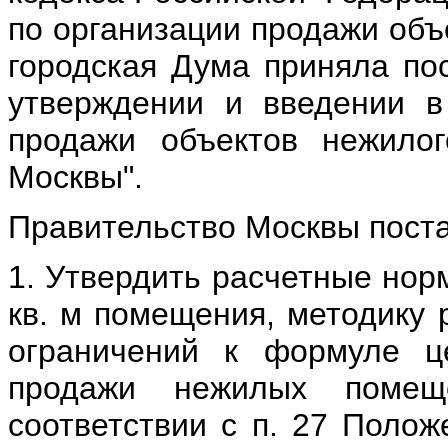
по организации продажи объ
городская Дума приняла пос
утверждении и введении в
продажи объектов нежило
Москвы".
Правительство Москвы поста
1. Утвердить расчетные нор
кв. м помещения, методику 
ограничений к формуле ц
продажи нежилых помещ
соответствии с п. 27 Полож