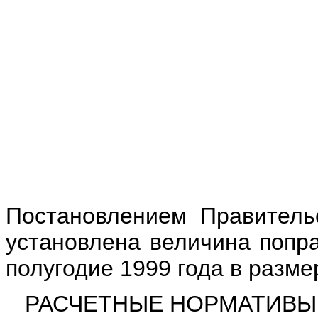
Постановлением Правитель
установлена величина попр
полугодие 1999 года в разме
РАСЧЕТНЫЕ НОРМАТИВЫ