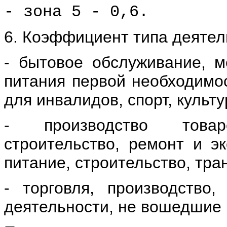
- зона 5 - 0,6.
6. Коэффициент типа деятел
- бытовое обслуживание, м
питания первой необходимос
для инвалидов, спорт, культур
- производство товар
строительство, ремонт и э
питание, строительство, тран
- торговля, производство
деятельности, не вошедшие в