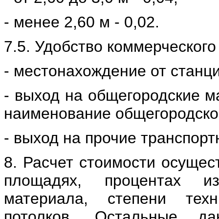
- менее 2,60 м - 0,02.
7.5. Удобство коммерческого
- местонахождение от станци
- выход на общегородские м
наименование общегородской
- выход на прочие транспорт
8. Расчет стоимости осущес
площадях, процентах из
материала, степени техн
потолков. Остальные да