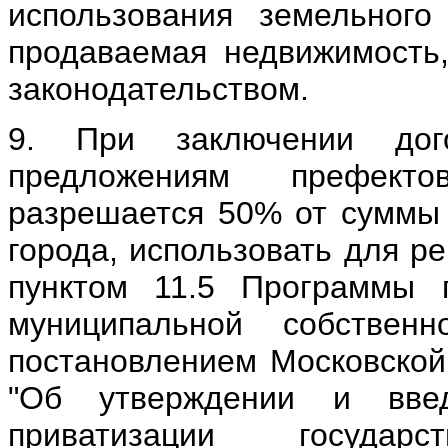
использования земельного
продаваемая недвижимость
законодательством.
9. При заключении до
предложениям префекто
разрешается 50% от суммы 
города, использовать для р
пунктом 11.5 Программы п
муниципальной собствен
постановлением Московской 
"Об утверждении и вве
приватизации государ