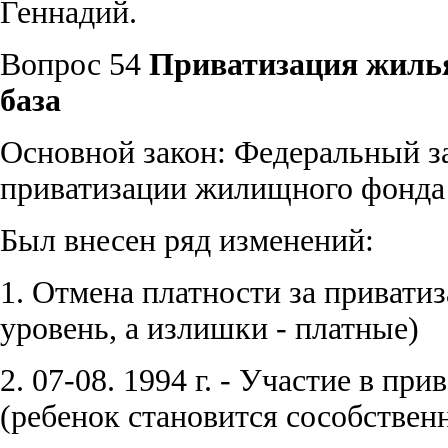
Геннадий.
Вопрос
54
Приватизация жилья
база
Основной закон: Федеральный за
приватизации жилищного фонда
Был внесен ряд изменений:
1. Отмена платности за привати
уровень, а излишки - платные)
2. 07-08. 1994 г. - Участие в п
(ребенок становится сособствен