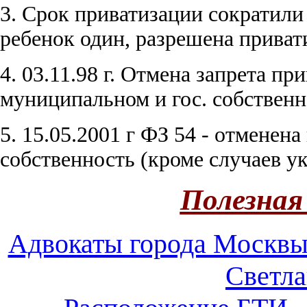
3. Срок приватизации сократили 
ребенок один, разрешена приват
4. 03.11.98 г. Отмена запрета п
муниципальном и гос. собственн
5. 15.05.2001 г ФЗ 54 - отменен
собственность (кроме случаев ук
Полезная
Адвокаты города Москв
Светл